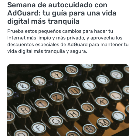
Semana de autocuidado con
AdGuard: tu guía para una vida
digital más tranquila
Prueba estos pequeños cambios para hacer tu
Internet más limpio y más privado, y aprovecha los
descuentos especiales de AdGuard para mantener tu
vida digital más tranquila y segura.