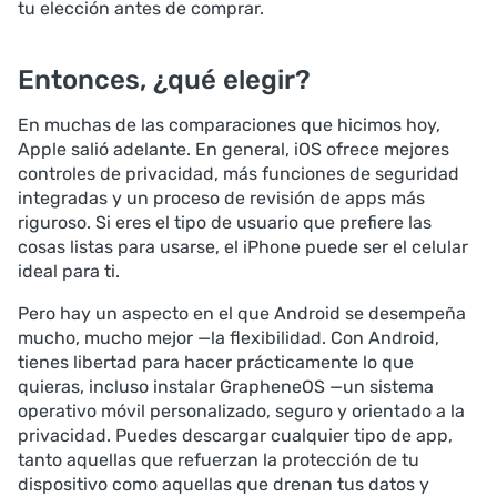
tu elección antes de comprar.
Entonces, ¿qué elegir?
En muchas de las comparaciones que hicimos hoy,
Apple salió adelante. En general, iOS ofrece mejores
controles de privacidad, más funciones de seguridad
integradas y un proceso de revisión de apps más
riguroso. Si eres el tipo de usuario que prefiere las
cosas listas para usarse, el iPhone puede ser el celular
ideal para ti.
Pero hay un aspecto en el que Android se desempeña
mucho, mucho mejor —la flexibilidad. Con Android,
tienes libertad para hacer prácticamente lo que
quieras, incluso instalar GrapheneOS —un sistema
operativo móvil personalizado, seguro y orientado a la
privacidad. Puedes descargar cualquier tipo de app,
tanto aquellas que refuerzan la protección de tu
dispositivo como aquellas que drenan tus datos y