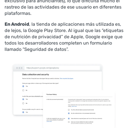
exclusivo para anunciantes), lo que dificulta mucho el
rastreo de las actividades de ese usuario en diferentes
plataformas.
En Android
, la tienda de aplicaciones más utilizada es,
de lejos, la Google Play Store. Al igual que las “etiquetas
de nutrición de privacidad” de Apple, Google exige que
todos los desarrolladores completen un formulario
llamado “Seguridad de datos”.