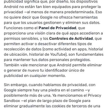
publicidad significa que, por diseño, los dispositivos
Android no están tan bien equipados para proteger la
privacidad —al menos de manera predeterminada. Eso
no quiere decir que Google no ofrezca herramientas
para que los usuarios gestionen y eliminen sus datos.
Funciones como el
Panel de Privacidad
, que
proporciona una visión clara de qué apps accedieron a
permisos sensibles, y los
Controles de Actividad
, que
permiten activar o desactivar diferentes tipos de
recolección de datos (como actividad en apps, historial
de ubicación, historial de YouTube), son fundamentales
para mantener tus datos personales protegidos.
También vale mencionar que Android permite eliminar
o generar de nuevo tu identificador único de
publicidad en cualquier momento.
Sin embargo, cuando hablamos de privacidad, con
Google siempre hay una piedra en el camino —y
posiblemente más de una. Ya mencionamos el Privacy
Sandbox —el plan de largo plazo de Google para
eliminar gradualmente las cookies de terceros de una