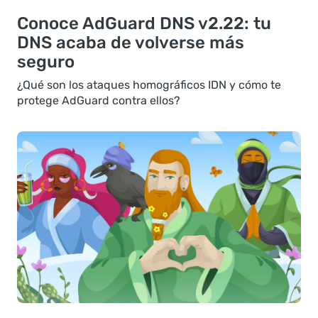
Conoce AdGuard DNS v2.22: tu
DNS acaba de volverse más
seguro
¿Qué son los ataques homográficos IDN y cómo te
protege AdGuard contra ellos?