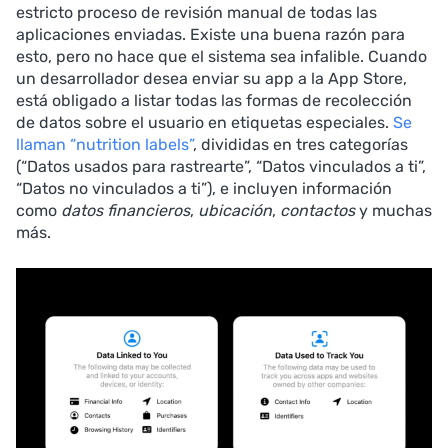
estricto proceso de revisión manual de todas las
aplicaciones enviadas. Existe una buena razón para
esto, pero no hace que el sistema sea infalible. Cuando
un desarrollador desea enviar su app a la App Store,
está obligado a listar todas las formas de recolección
de datos sobre el usuario en etiquetas especiales.
Se
llaman “nutrition labels”
, divididas en tres categorías
(“Datos usados para rastrearte”, “Datos vinculados a ti”,
“Datos no vinculados a ti”), e incluyen información
como
datos financieros
,
ubicación
,
contactos
y muchas
más.