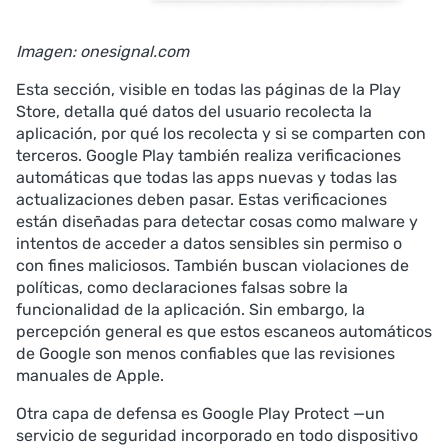
Imagen: onesignal.com
Esta sección, visible en todas las páginas de la Play
Store, detalla qué datos del usuario recolecta la
aplicación, por qué los recolecta y si se comparten con
terceros. Google Play también realiza verificaciones
automáticas que todas las apps nuevas y todas las
actualizaciones deben pasar. Estas verificaciones
están diseñadas para detectar cosas como malware y
intentos de acceder a datos sensibles sin permiso o
con fines maliciosos. También buscan violaciones de
políticas, como declaraciones falsas sobre la
funcionalidad de la aplicación. Sin embargo, la
percepción general es que estos escaneos automáticos
de Google son menos confiables que las revisiones
manuales de Apple.
Otra capa de defensa es Google Play Protect —un
servicio de seguridad incorporado en todo dispositivo