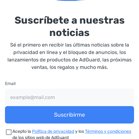
Suscríbete a nuestras
noticias
Sé el primero en recibir las últimas noticias sobre la
privacidad en línea y el bloqueo de anuncios, los
lanzamientos de productos de AdGuard, las próximas
ventas, los regalos y mucho más.
Email
Suscribirme
Acepto la
Política de privacidad
y los
Términos y condiciones
de los sitios web de AdGuard