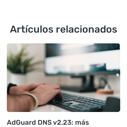
Artículos relacionados
AdGuard DNS v2.23: más