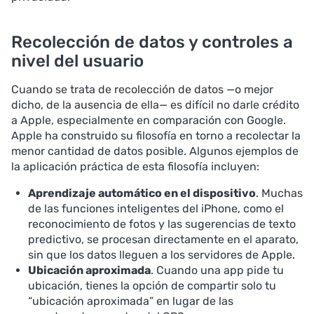
Recolección de datos y controles a
nivel del usuario
Cuando se trata de recolección de datos —o mejor
dicho, de la ausencia de ella— es difícil no darle crédito
a Apple, especialmente en comparación con Google.
Apple ha construido su filosofía en torno a recolectar la
menor cantidad de datos posible. Algunos ejemplos de
la aplicación práctica de esta filosofía incluyen:
Aprendizaje automático en el dispositivo
. Muchas
de las funciones inteligentes del iPhone, como el
reconocimiento de fotos y las sugerencias de texto
predictivo, se procesan directamente en el aparato,
sin que los datos lleguen a los servidores de Apple.
Ubicación aproximada
. Cuando una app pide tu
ubicación, tienes la opción de compartir solo tu
“ubicación aproximada” en lugar de las