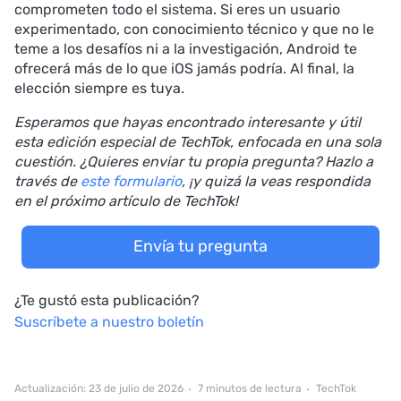
comprometen todo el sistema. Si eres un usuario
experimentado, con conocimiento técnico y que no le
teme a los desafíos ni a la investigación, Android te
ofrecerá más de lo que iOS jamás podría. Al final, la
elección siempre es tuya.
Esperamos que hayas encontrado interesante y útil
esta edición especial de TechTok, enfocada en una sola
cuestión. ¿Quieres enviar tu propia pregunta? Hazlo a
través de
este formulario
, ¡y quizá la veas respondida
en el próximo artículo de TechTok!
Envía tu pregunta
¿Te gustó esta publicación?
Suscríbete a nuestro boletín
Actualización: 23 de julio de 2026
7 minutos de lectura
TechTok