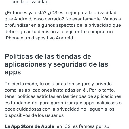
con la privacidad.
¿Entonces ya está? ¿iOS es mejor para la privacidad
que Android, caso cerrado? No exactamente. Vamos a
profundizar en algunos aspectos de la privacidad que
deben guiar tu decisión al elegir entre comprar un
iPhone o un dispositivo Android.
Políticas de las tiendas de
aplicaciones y seguridad de las
apps
De cierto modo, tu celular es tan seguro y privado
como las aplicaciones instaladas en él. Por lo tanto,
tener políticas estrictas en las tiendas de aplicaciones
es fundamental para garantizar que apps maliciosas o
poco cuidadosas con la privacidad no lleguen a los
dispositivos de los usuarios.
La App Store de Apple
, en iOS, es famosa por su