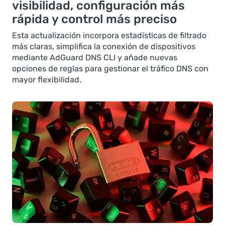
visibilidad, configuración más
rápida y control más preciso
Esta actualización incorpora estadísticas de filtrado
más claras, simplifica la conexión de dispositivos
mediante AdGuard DNS CLI y añade nuevas
opciones de reglas para gestionar el tráfico DNS con
mayor flexibilidad.