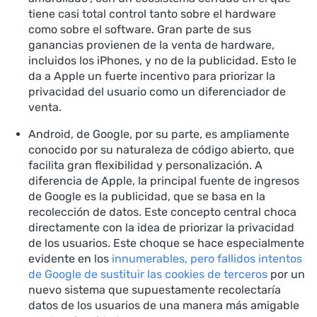
tiene casi total control tanto sobre el hardware
como sobre el software. Gran parte de sus
ganancias provienen de la venta de hardware,
incluidos los iPhones, y no de la publicidad. Esto le
da a Apple un fuerte incentivo para priorizar la
privacidad del usuario como un diferenciador de
venta.
Android, de Google, por su parte, es ampliamente
conocido por su naturaleza de código abierto, que
facilita gran flexibilidad y personalización. A
diferencia de Apple, la principal fuente de ingresos
de Google es la publicidad, que se basa en la
recolección de datos. Este concepto central choca
directamente con la idea de priorizar la privacidad
de los usuarios. Este choque se hace especialmente
evidente en los
innumerables, pero fallidos intentos
de Google de sustituir las cookies de terceros
por un
nuevo sistema que supuestamente recolectaría
datos de los usuarios de una manera más amigable