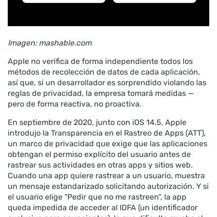
Imagen: mashable.com
Apple no verifica de forma independiente todos los
métodos de recolección de datos de cada aplicación,
así que, si un desarrollador es sorprendido violando las
reglas de privacidad, la empresa tomará medidas —
pero de forma reactiva, no proactiva.
En septiembre de 2020, junto con iOS 14.5, Apple
introdujo la Transparencia en el Rastreo de Apps (ATT),
un marco de privacidad que exige que las aplicaciones
obtengan el permiso explícito del usuario antes de
rastrear sus actividades en otras apps y sitios web.
Cuando una app quiere rastrear a un usuario, muestra
un mensaje estandarizado solicitando autorización. Y si
el usuario elige “Pedir que no me rastreen”, la app
queda impedida de acceder al IDFA (un identificador