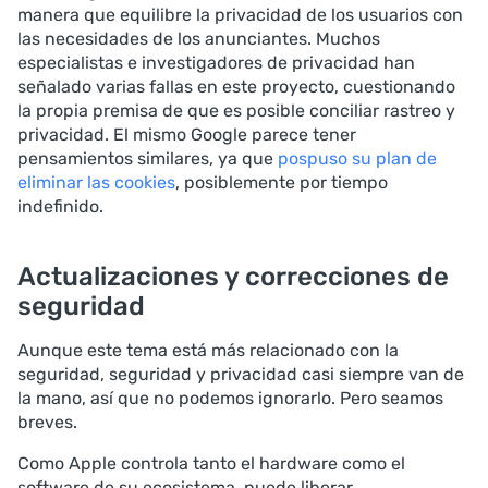
manera que equilibre la privacidad de los usuarios con
las necesidades de los anunciantes. Muchos
especialistas e investigadores de privacidad han
señalado varias fallas en este proyecto, cuestionando
la propia premisa de que es posible conciliar rastreo y
privacidad. El mismo Google parece tener
pensamientos similares, ya que
pospuso su plan de
eliminar las cookies
, posiblemente por tiempo
indefinido.
Actualizaciones y correcciones de
seguridad
Aunque este tema está más relacionado con la
seguridad, seguridad y privacidad casi siempre van de
la mano, así que no podemos ignorarlo. Pero seamos
breves.
Como Apple controla tanto el hardware como el
software de su ecosistema, puede liberar