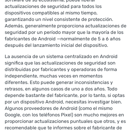
actualizaciones de seguridad para todos los
dispositivos compatibles al mismo tiempo,
garantizando un nivel consistente de protección.
Además, generalmente proporciona actualizaciones de
seguridad por un período mayor que la mayoría de los
fabricantes de Android —normalmente de 5 a 6 años
después del lanzamiento inicial del dispositivo.
La ausencia de un sistema centralizado en Android
significa que las actualizaciones de seguridad son
distribuidas por fabricantes y operadoras de forma
independiente, muchas veces en momentos
diferentes. Esto puede generar inconsistencias y
retrasos, en algunos casos de uno a dos años. Todo
depende bastante del fabricante, por lo tanto, si optas
por un dispositivo Android, necesitas investigar bien.
Algunos proveedores de Android (como el mismo
Google, con los teléfonos Pixel) son mucho mejores en
proporcionar actualizaciones puntuales que otros, y es
recomendable que te informes sobre el fabricante de