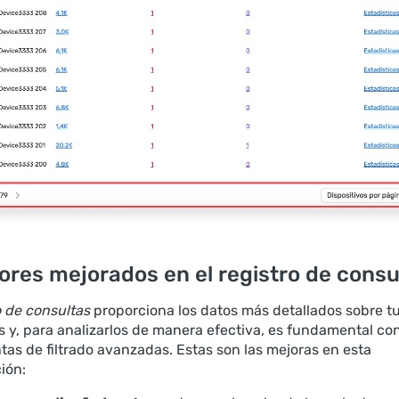
ores mejorados en el registro de consu
o de consultas
proporciona los datos más detallados sobre t
es y, para analizarlos de manera efectiva, es fundamental co
tas de filtrado avanzadas. Estas son las mejoras en esta
ión: