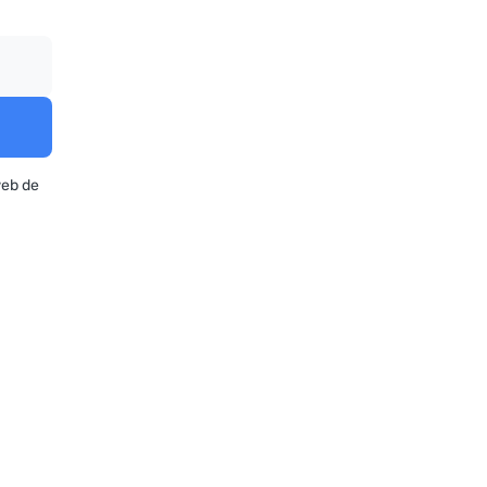
web de