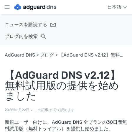
日本語
ニュースを購読する
ブログ内を検索
AdGuard DNS
ブログ
【AdGuard DNS v2.12】無料試用版の提供を始めました
【AdGuard DNS v2.12】
無料試用版の提供を始め
ました
2025年1月22日
この記事は1分で読めます
新規ユーザー向けに、AdGuard DNS 全プランの30日間無
料試用版（無料トライアル）を提供し始めました。