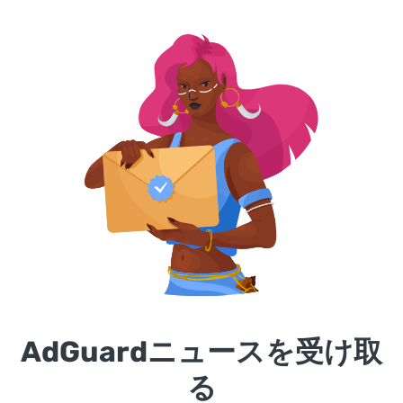
AdGuardニュースを受け取
る