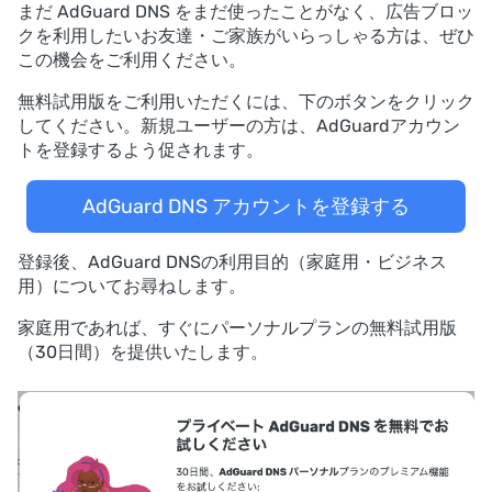
まだ AdGuard DNS をまだ使ったことがなく、広告ブロッ
クを利用したいお友達・ご家族がいらっしゃる方は、ぜひ
この機会をご利用ください。
無料試用版をご利用いただくには、下のボタンをクリック
してください。新規ユーザーの方は、AdGuardアカウン
トを登録するよう促されます。
AdGuard DNS アカウントを登録する
登録後、AdGuard DNSの利用目的（家庭用・ビジネス
用）についてお尋ねします。
家庭用であれば、すぐにパーソナルプランの無料試用版
（30日間）を提供いたします。