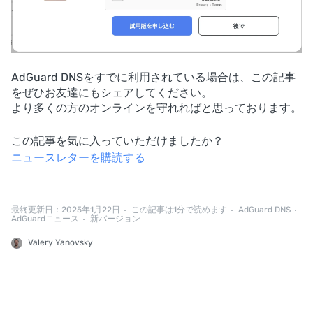
AdGuard DNSをすでに利用されている場合は、この記事
をぜひお友達にもシェアしてください。
より多くの方のオンラインを守れればと思っております。
この記事を気に入っていただけましたか？
ニュースレターを購読する
最終更新日：2025年1月22日
この記事は1分で読めます
AdGuard DNS
AdGuardニュース
新バージョン
Valery Yanovsky