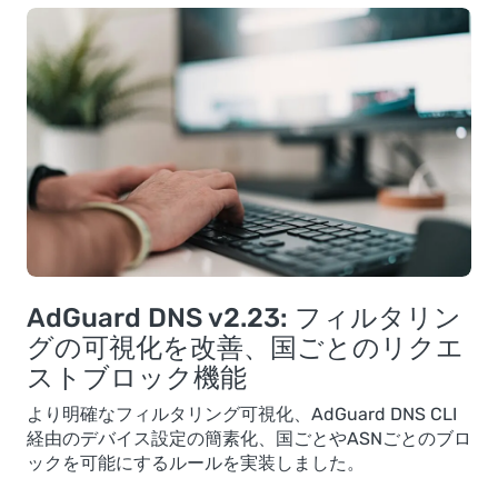
AdGuard DNS v2.23: フィルタリン
グの可視化を改善、国ごとのリクエ
ストブロック機能
より明確なフィルタリング可視化、AdGuard DNS CLI
経由のデバイス設定の簡素化、国ごとやASNごとのブロ
ックを可能にするルールを実装しました。