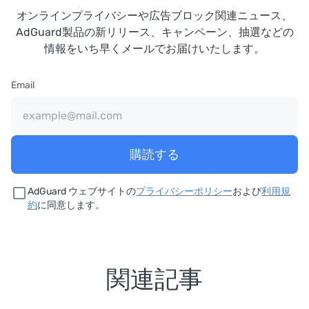
オンラインプライバシーや広告ブロック関連ニュース、
AdGuard製品の新リリース、キャンペーン、抽選などの
情報をいち早くメールでお届けいたします。
Email
購読する
AdGuard ウェブサイトの
プライバシーポリシー
および
利用規
約
に同意します。
関連記事