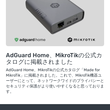
AdGuard Home、MikroTikの公式カ
タログに掲載されました
AdGuard Home、MikroTikの公式カタログ「Made for
MikroTik」に掲載されました。これで、MikroTik機器ユ
ーザーにとって、ネットワークワイドのプライバシーと
セキュリティ保護がより使いやすくなると思っておりま
す。