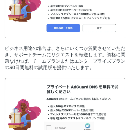
ビジネス用途の場合は、さらにいくつか質問させていただ
き、サポートチームにリクエストを転送します。資格に問
題なければ、チームプランまたはエンタープライズプラン
の30日間無料の試用版を提供いたします。