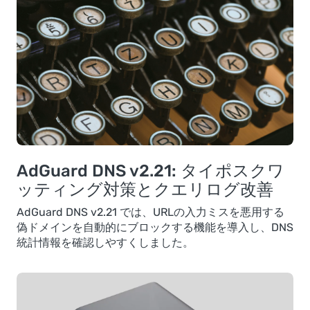
AdGuard DNS v2.21: タイポスクワ
ッティング対策とクエリログ改善
AdGuard DNS v2.21 では、URLの入力ミスを悪用する
偽ドメインを自動的にブロックする機能を導入し、DNS
統計情報を確認しやすくしました。